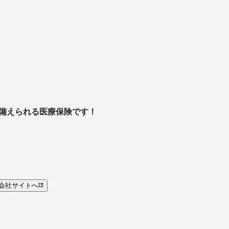
に備えられる医療保険です！
会社サイトへ