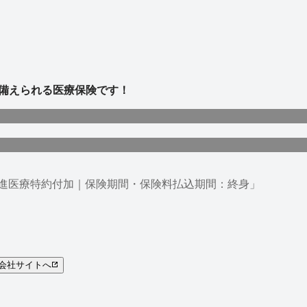
に備えられる医療保険です！
｜先進医療特約付加｜保険期間・保険料払込期間：終身」
会社サイトへ