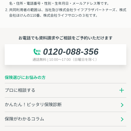
名・住所・電話番号・性別・生年月日・メールアドレス等です。
共同利用者の範囲は、当社及び株式会社ライフプラザパートナーズ、株式
会社ほけんの110番、株式会社ライフサロンの３社です。
お電話でも資料請求やご相談をご予約いただけます
0120-088-356
通話無料 | 10:00～17:00（日曜日を除く）
保険選びにお悩みの方
プロに相談する
かんたん！ピッタリ保険診断
保険がわかるコラム