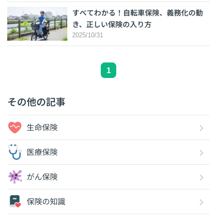
すべてわかる！自転車保険、義務化の動
き、正しい保険の入り方
2025/10/31
1
その他の記事
生命保険
医療保険
がん保険
保険の知識