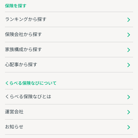
保険を探す
ランキングから探す
保険会社から探す
家族構成から探す
心配事から探す
くらべる保険なびについて
くらべる保険なびとは
運営会社
お知らせ