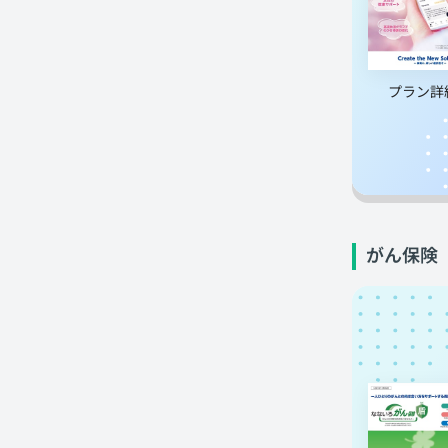
プラン詳
がん保険