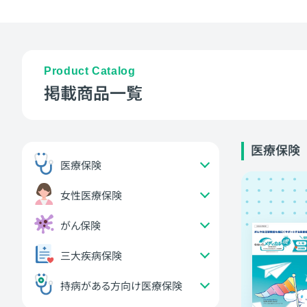
Product Catalog
掲載商品一覧
医療保険
医療保険
女性医療保険
がん保険
三大疾病保険
持病がある方向け医療保険