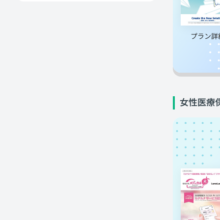
プラン詳
女性医療