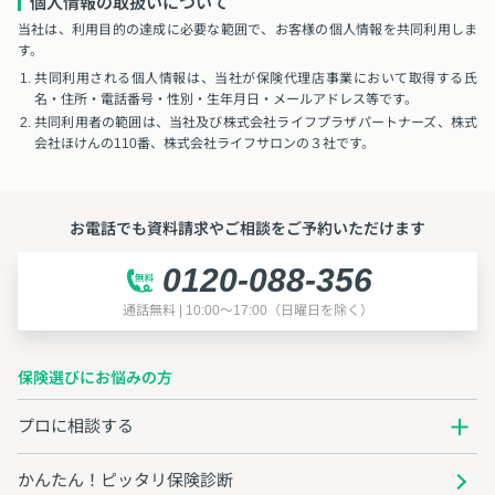
個人情報の取扱いについて
当社は、利用目的の達成に必要な範囲で、お客様の個人情報を共同利用しま
す。
共同利用される個人情報は、当社が保険代理店事業において取得する氏
名・住所・電話番号・性別・生年月日・メールアドレス等です。
共同利用者の範囲は、当社及び株式会社ライフプラザパートナーズ、株式
会社ほけんの110番、株式会社ライフサロンの３社です。
お電話でも資料請求やご相談をご予約いただけます
0120-088-356
通話無料 | 10:00～17:00（日曜日を除く）
保険選びにお悩みの方
プロに相談する
かんたん！ピッタリ保険診断