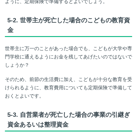
ように、定期保険で準備するとよいでしょう。
5-2.
世帯主が死亡した場合のこどもの教育資
金
世帯主に万一のことがあった場合でも、こどもが大学や専
門学校に通えるようにお金を残してあげたいのではないで
しょうか？
そのため、前節の生活費に加え、こどもが十分な教育を受
けられるように、教育費用についても定期保険で準備して
おくとよいです。
5-3.
自営業者が死亡した場合の事業の引継ぎ
資金あるいは整理資金