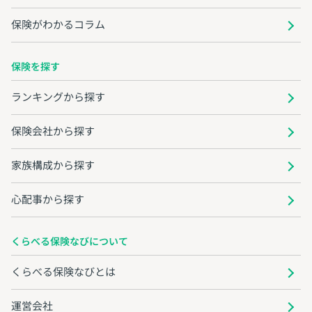
保険がわかるコラム
保険を探す
ランキングから探す
保険会社から探す
家族構成から探す
心配事から探す
くらべる保険なびについて
くらべる保険なびとは
運営会社