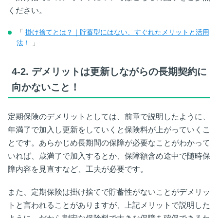
ください。
「
掛け捨てとは？｜貯蓄型にはない、すぐれたメリットと活用
法！
」
4-2.
デメリットは更新しながらの長期契約に
向かないこと！
定期保険のデメリットとしては、前章で説明したように、
年満了で加入し更新をしていくと保険料が上がっていくこ
とです。あらかじめ長期間の保障が必要なことがわかって
いれば、歳満了で加入するとか、保障額含め途中で随時保
障内容を見直すなど、工夫が必要です。
また、定期保険は掛け捨てで貯蓄性がないことがデメリッ
トと言われることがありますが、上記メリットで説明した