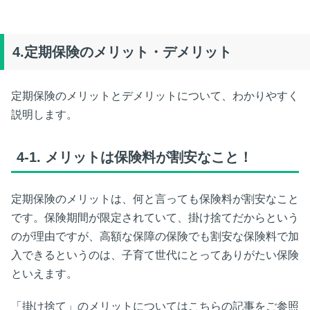
4.定期保険のメリット・デメリット
定期保険のメリットとデメリットについて、わかりやすく
説明します。
4-1.
メリットは保険料が割安なこと！
定期保険のメリットは、何と言っても保険料が割安なこと
です。保険期間が限定されていて、掛け捨てだからという
のが理由ですが、高額な保障の保険でも割安な保険料で加
入できるというのは、子育て世代にとってありがたい保険
といえます。
「掛け捨て」のメリットについてはこちらの記事をご参照