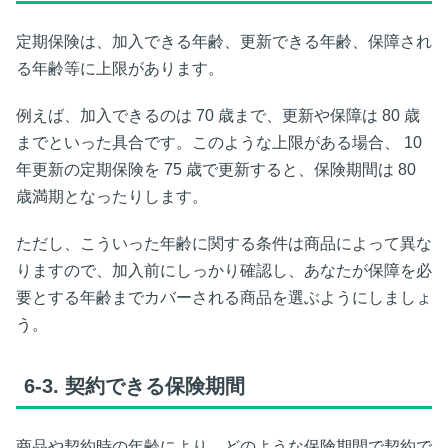
定期保険は、加入できる年齢、更新できる年齢、保障され
る年齢等に上限があります。
例えば、加入できるのは
70
歳まで、更新や保障は
80
歳
までといった具合です。このような上限がある場合、
10
年更新の定期保険を
75
歳で更新すると、保険期間は
80
歳満期となったりします。
ただし、こういった年齢に関する条件は商品によって異な
りますので、加入前にしっかり確認し、あなたが保障を必
要とする年齢までカバーされる商品を選ぶようにしましょ
う。
6-3.
契約できる保険期間
商品や契約時の年齢により、どのような保険期間で契約で