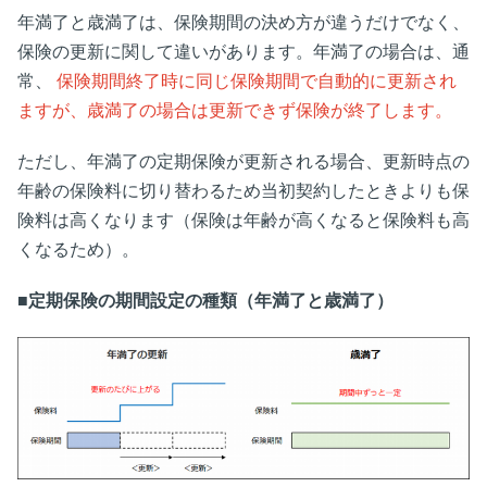
年満了と歳満了は、保険期間の決め方が違うだけでなく、
保険の更新に関して違いがあります。年満了の場合は、通
常、
保険期間終了時に同じ保険期間で自動的に更新され
ますが、歳満了の場合は更新できず保険が終了します。
ただし、年満了の定期保険が更新される場合、更新時点の
年齢の保険料に切り替わるため当初契約したときよりも保
険料は高くなります（保険は年齢が高くなると保険料も高
くなるため）。
■定期保険の期間設定の種類（年満了と歳満了）