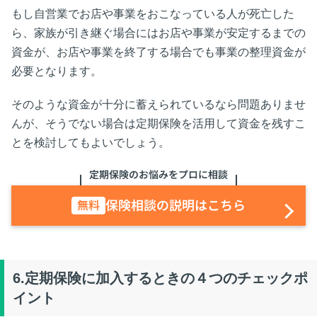
もし自営業でお店や事業をおこなっている人が死亡した
ら、家族が引き継ぐ場合にはお店や事業が安定するまでの
資金が、お店や事業を終了する場合でも事業の整理資金が
必要となります。
そのような資金が十分に蓄えられているなら問題ありませ
んが、そうでない場合は定期保険を活用して資金を残すこ
とを検討してもよいでしょう。
定期保険のお悩みをプロに相談
保険相談の説明はこちら
無料
6.定期保険に加入するときの４つのチェックポ
イント