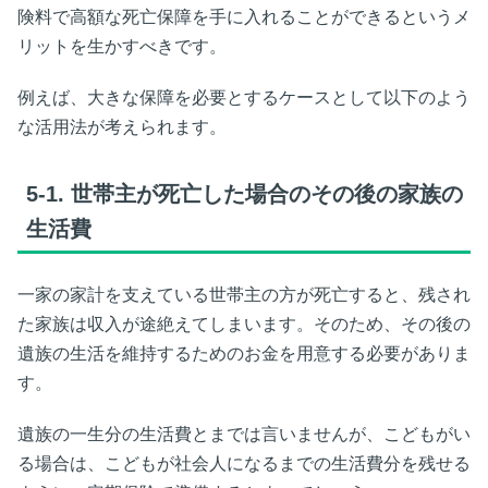
険料で高額な死亡保障を手に入れることができるというメ
リットを生かすべきです。
例えば、大きな保障を必要とするケースとして以下のよう
な活用法が考えられます。
5-1.
世帯主が死亡した場合のその後の家族の
生活費
一家の家計を支えている世帯主の方が死亡すると、残され
た家族は収入が途絶えてしまいます。そのため、その後の
遺族の生活を維持するためのお金を用意する必要がありま
す。
遺族の一生分の生活費とまでは言いませんが、こどもがい
る場合は、こどもが社会人になるまでの生活費分を残せる