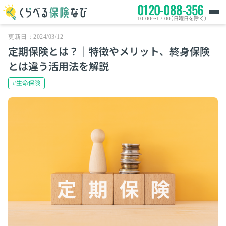
0120-088-356
10:00～17:00（日曜日を除く）
更新日：2024/03/12
定期保険とは？｜特徴やメリット、終身保険
とは違う活用法を解説
#生命保険