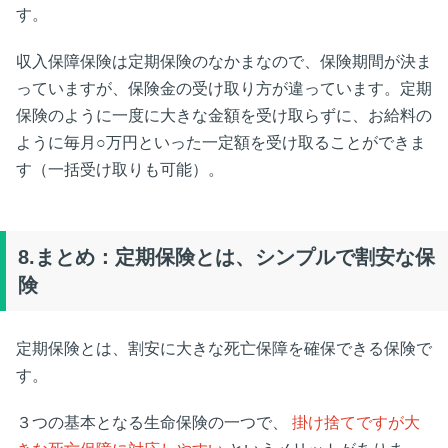
す。
収入保障保険は定期保険のなかまなので、保険期間が決ま
っていますが、保険金の受け取り方が違っています。定期
保険のように一度に大きな金額を受け取らずに、お給料の
ように毎月○万円といった一定額を受け取ることができま
す（一括受け取りも可能）。
8.まとめ：定期保険とは、シンプルで割安な保
険
定期保険とは、割安に大きな死亡保障を確保できる保険で
す。
３つの基本となる生命保険の一つで、
掛け捨てですが大