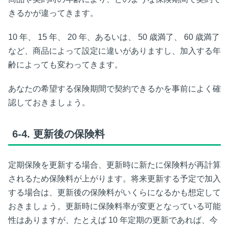
きるかが違ってきます。
10
年、
15
年、
20
年、あるいは、
50
歳満了、
60
歳満了
など、商品によって設定に違いがありますし、加入する年
齢によっても変わってきます。
あなたの希望する保険期間で契約できるかを事前によく確
認しておきましょう。
6-4.
更新後の保険料
定期保険を更新する場合、更新時に新たに保険料が再計算
されるため保険料が上がります。将来更新する予定で加入
する場合は、更新後の保険料がいくらになるかも想定して
おきましょう。更新時に保険料率が変更となっている可能
性はありますが、たとえば
10
年定期の更新であれば、今