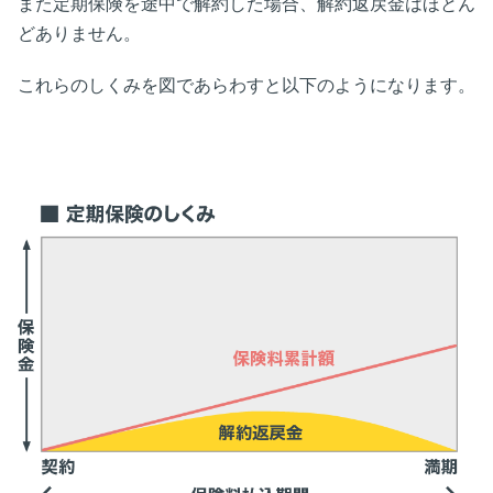
また定期保険を途中で解約した場合、解約返戻金はほとん
どありません。
これらのしくみを図であらわすと以下のようになります。