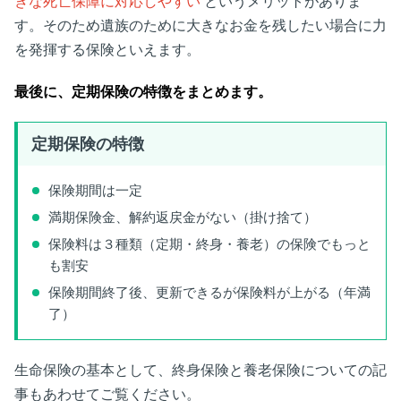
きな死亡保障に対応しやすい
というメリットがありま
す。そのため遺族のために大きなお金を残したい場合に力
を発揮する保険といえます。
最後に、定期保険の特徴をまとめます。
定期保険の特徴
保険期間は一定
満期保険金、解約返戻金がない（掛け捨て）
保険料は３種類（定期・終身・養老）の保険でもっと
も割安
保険期間終了後、更新できるが保険料が上がる（年満
了）
生命保険の基本として、終身保険と養老保険についての記
事もあわせてご覧ください。