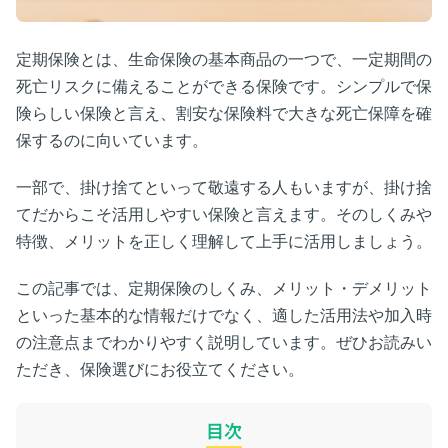
定期保険とは、生命保険の基本商品の一つで、一定期間の
死亡リスクに備えることができる保険です。シンプルで保
険らしい保険と言え、割安な保険料で大きな死亡保障を確
保するのに向いています。
一部で、掛け捨てといって敬遠する人もいますが、掛け捨
てだからこそ活用しやすい保険と言えます。そのしくみや
特徴、メリットを正しく理解して上手に活用しましょう。
この記事では、定期保険のしくみ、メリット・デメリット
といった基本的な情報だけでなく、適した活用法や加入時
の注意点までわかりやすく説明しています。ぜひお読みい
ただき、保険選びにお役立てください。
目次