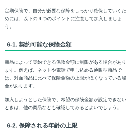
定期保険で、自分が必要な保障をしっかり確保していくた
めには、以下の
4
つのポイントに注意して加入しましょ
う。
6-1.
契約可能な保険金額
商品によって契約できる保険金額に制限がある場合があり
ます。例えば、ネットや電話で申し込める通販型商品で
は、対面商品に比べて保険金額の上限が低くなっている場
合があります。
加入しようとした保険で、希望の保険金額が設定できない
ときは、他の商品なども確認してみるとよいでしょう。
6-2.
保障される年齢の上限