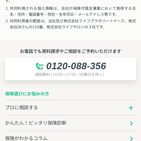
す。
共同利用される個人情報は、当社が保険代理店事業において取得する氏
名・住所・電話番号・性別・生年月日・メールアドレス等です。
共同利用者の範囲は、当社及び株式会社ライフプラザパートナーズ、株式
会社ほけんの110番、株式会社ライフサロンの３社です。
お電話でも資料請求やご相談をご予約いただけます
0120-088-356
通話無料 | 10:00～17:00（日曜日を除く）
保険選びにお悩みの方
プロに相談する
かんたん！ピッタリ保険診断
保険がわかるコラム