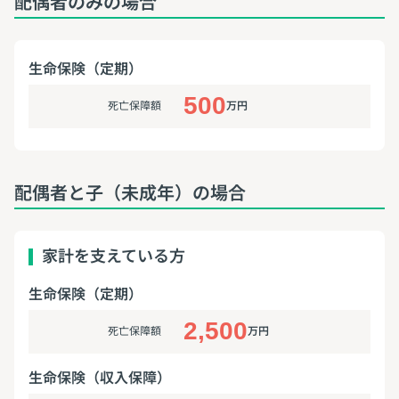
配偶者のみの場合
生命保険（定期）
500
死亡保障額
万円
配偶者と子（未成年）の場合
家計を支えている方
生命保険（定期）
2,500
死亡保障額
万円
生命保険（収入保障）