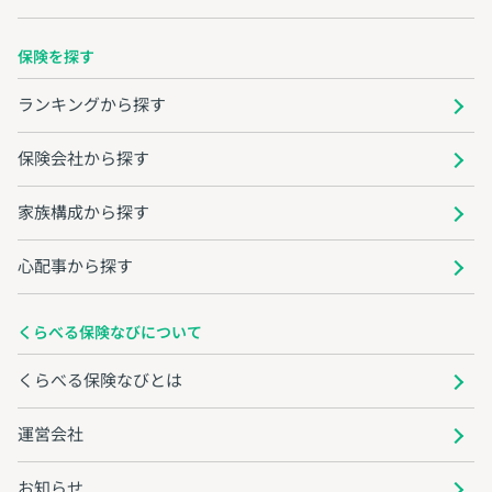
保険を探す
ランキングから探す
保険会社から探す
家族構成から探す
心配事から探す
くらべる保険なびについて
くらべる保険なびとは
運営会社
お知らせ