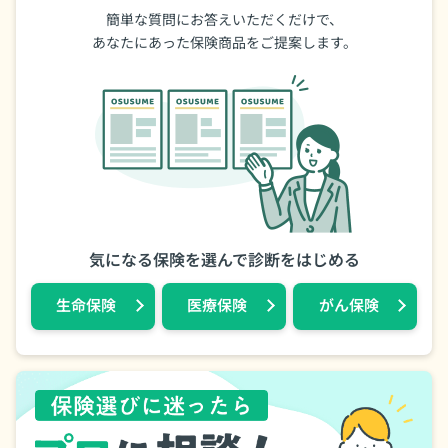
簡単な質問にお答えいただくだけで、
あなたにあった保険商品をご提案します。
気になる保険を選んで診断をはじめる
⽣命保険
医療保険
がん保険