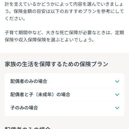
計を支えているかどうかによって内容を選んでいきましょ
う。保険金額の目安は以下のおすすめプランを参考にして
ください。
子育て期間中など、大きな死亡保障が必要なときは、定期
保険や収入保障保険を選ぶとよいでしょう。
家族の生活を保障するための保険プラン
配偶者のみの場合
配偶者と子（未成年）の場合
子のみの場合