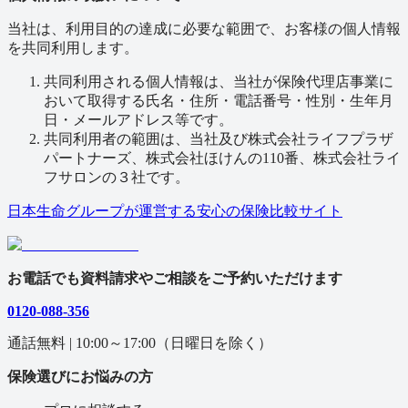
当社は、利用目的の達成に必要な範囲で、お客様の個人情報
を共同利用します。
共同利用される個人情報は、当社が保険代理店事業に
おいて取得する氏名・住所・電話番号・性別・生年月
日・メールアドレス等です。
共同利用者の範囲は、当社及び株式会社ライフプラザ
パートナーズ、株式会社ほけんの110番、株式会社ライ
フサロンの３社です。
日本生命グループが運営する安心の保険⽐較サイト
お電話でも資料請求やご相談をご予約いただけます
0120-088-356
通話無料 | 10:00～17:00（日曜日を除く）
保険選びにお悩みの方