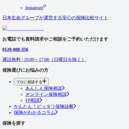
Instagram
日本生命グループが運営する安心の保険⽐較サイト
お電話でも資料請求やご相談をご予約いただけます
0120-088-356
通話無料 | 10:00～17:00（日曜日を除く）
保険選びにお悩みの方
プロに相談する
あんしん保険相談
オンライン保険相談
FP相談
かんたん！ピッタリ保険診断
保険がわかるコラム
保険を探す