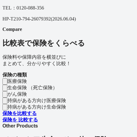
TEL：
0120-088-356
HP-T210-794-26079392(2026.06.04)
Compare
比較表で保険をくらべる
保険料や保障内容を横並びに
まとめて、分かりやすく比較！
保険の種類
医療保険
生命保険 （死亡保険）
がん保険
持病がある方向け医療保険
持病がある方向け生命保険
保険を比較する
保険を
比較する
Other Products