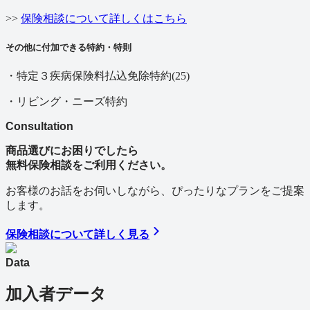
>>
保険相談について詳しくはこちら
その他に付加できる特約・特則
・特定３疾病保険料払込免除特約(25)
・リビング・ニーズ特約
Consultation
商品選びにお困りでしたら
無料保険相談をご利用ください。
お客様のお話をお伺いしながら、ぴったりなプランをご提案
します。
保険相談について詳しく見る
Data
加入者データ