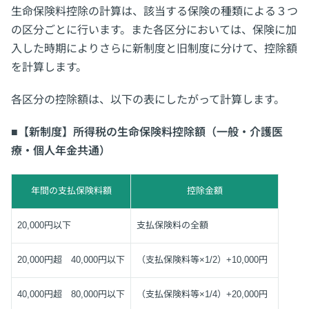
生命保険料控除の計算は、該当する保険の種類による３つ
の区分ごとに行います。また各区分においては、保険に加
入した時期によりさらに新制度と旧制度に分けて、控除額
を計算します。
各区分の控除額は、以下の表にしたがって計算します。
■【新制度】所得税の生命保険料控除額（一般・介護医
療・個人年金共通）
年間の支払保険料額
控除金額
20,000円以下
支払保険料の全額
20,000円超 40,000円以下
（支払保険料等×1/2）+10,000円
40,000円超 80,000円以下
（支払保険料等×1/4）+20,000円