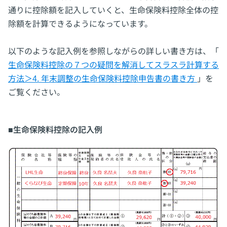
通りに控除額を記入していくと、生命保険料控除全体の控
除額を計算できるようになっています。
以下のような記入例を参照しながらの詳しい書き方は、「
生命保険料控除の７つの疑問を解消してスラスラ計算する
方法＞4. 年末調整の生命保険料控除申告書の書き方
」を
ご覧ください。
■生命保険料控除の記入例