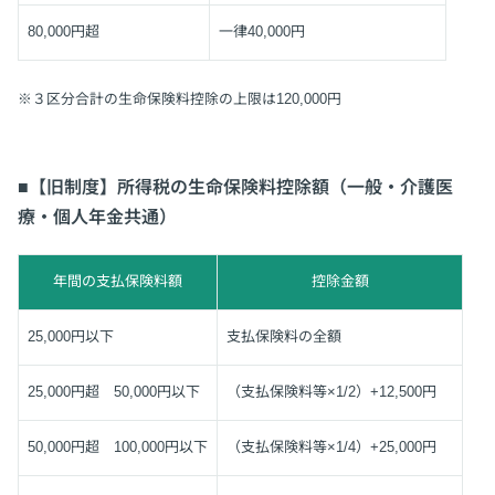
80,000円超
一律40,000円
※３区分合計の生命保険料控除の上限は120,000円
■【旧制度】所得税の生命保険料控除額（一般・介護医
療・個人年金共通）
年間の支払保険料額
控除金額
25,000円以下
支払保険料の全額
25,000円超 50,000円以下
（支払保険料等×1/2）+12,500円
50,000円超 100,000円以下
（支払保険料等×1/4）+25,000円