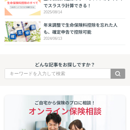
でスラスラ計算できる！
2025/08/14
年末調整で生命保険料控除を忘れた人
も、確定申告で控除可能
2024/06/13
どんな記事をお探しですか？
ご自宅から保険のプロに相談！
オンライン保険相談