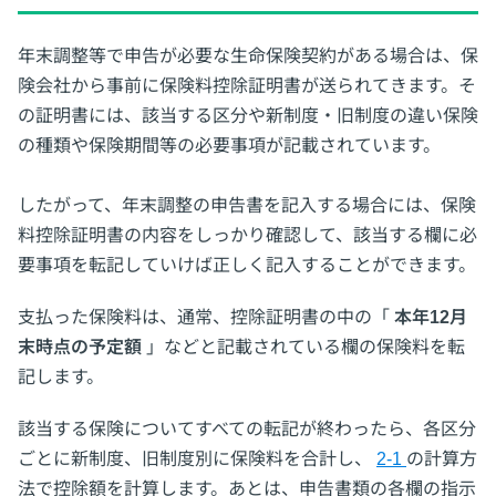
年末調整等で申告が必要な生命保険契約がある場合は、保
険会社から事前に保険料控除証明書が送られてきます。そ
の証明書には、該当する区分や新制度・旧制度の違い保険
の種類や保険期間等の必要事項が記載されています。
したがって、年末調整の申告書を記入する場合には、保険
料控除証明書の内容をしっかり確認して、該当する欄に必
要事項を転記していけば正しく記入することができます。
支払った保険料は、通常、控除証明書の中の「
本年12月
末時点の予定額
」などと記載されている欄の保険料を転
記します。
該当する保険についてすべての転記が終わったら、各区分
ごとに新制度、旧制度別に保険料を合計し、
2-1
の計算方
法で控除額を計算します。あとは、申告書類の各欄の指示