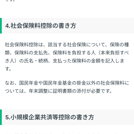
4.社会保険料控除の書き方
社会保険料控除は、該当する社会保険について、保険の種
類、保険料の支払先、保険料を負担する人（本来負担すべ
き人）の氏名・続柄、支払った保険料の金額を記入しま
す。
なお、国民年金や国民年金基金の掛金以外の社会保険料に
ついては、年末調整に証明書類の添付が必要です。
5.小規模企業共済等控除の書き方