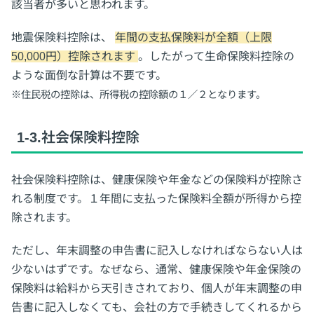
該当者が多いと思われます。
地震保険料控除は、
年間の支払保険料が全額（上限
50,000円）控除されます
。したがって生命保険料控除の
ような面倒な計算は不要です。
※住民税の控除は、所得税の控除額の１／２となります。
1-3.社会保険料控除
社会保険料控除は、健康保険や年金などの保険料が控除さ
れる制度です。１年間に支払った保険料全額が所得から控
除されます。
ただし、年末調整の申告書に記入しなければならない人は
少ないはずです。なぜなら、通常、健康保険や年金保険の
保険料は給料から天引きされており、個人が年末調整の申
告書に記入しなくても、会社の方で手続きしてくれるから