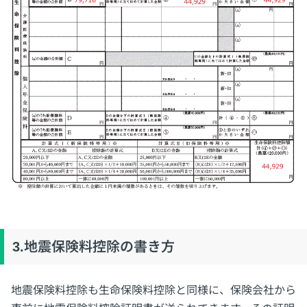
3.地震保険料控除の書き方
地震保険料控除も生命保険料控除と同様に、保険会社から