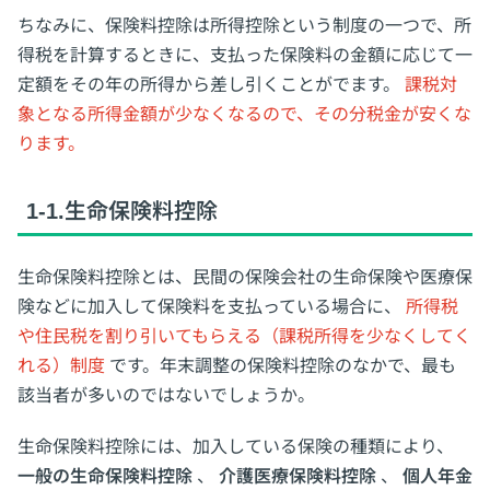
ちなみに、保険料控除は所得控除という制度の一つで、所
得税を計算するときに、支払った保険料の金額に応じて一
定額をその年の所得から差し引くことがでます。
課税対
象となる所得金額が少なくなるので、その分税金が安くな
ります。
1-1.生命保険料控除
生命保険料控除とは、民間の保険会社の生命保険や医療保
険などに加入して保険料を支払っている場合に、
所得税
や住民税を割り引いてもらえる（課税所得を少なくしてく
れる）制度
です。年末調整の保険料控除のなかで、最も
該当者が多いのではないでしょうか。
生命保険料控除には、加入している保険の種類により、
一般の生命保険料控除
、
介護医療保険料控除
、
個人年金