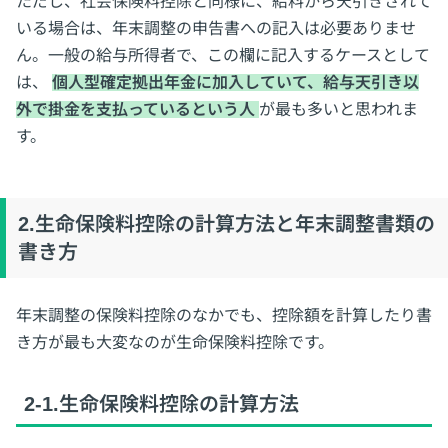
ただし、社会保険料控除と同様に、給料から天引きされて
いる場合は、年末調整の申告書への記入は必要ありませ
ん。一般の給与所得者で、この欄に記入するケースとして
は、
個人型確定拠出年金に加入していて、給与天引き以
外で掛金を支払っているという人
が最も多いと思われま
す。
2.生命保険料控除の計算方法と年末調整書類の
書き方
年末調整の保険料控除のなかでも、控除額を計算したり書
き方が最も大変なのが生命保険料控除です。
2-1.生命保険料控除の計算方法