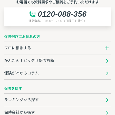
お電話でも資料請求やご相談をご予約いただけます
0120-088-356
通話無料 | 10:00～17:00（日曜日を除く）
保険選びにお悩みの方
プロに相談する
かんたん！ピッタリ保険診断
保険がわかるコラム
保険を探す
ランキングから探す
保険会社から探す