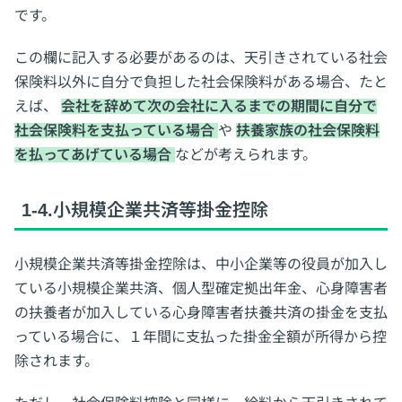
です。
この欄に記入する必要があるのは、天引きされている社会
保険料以外に自分で負担した社会保険料がある場合、たと
えば、
会社を辞めて次の会社に入るまでの期間に自分で
社会保険料を支払っている場合
や
扶養家族の社会保険料
を払ってあげている場合
などが考えられます。
1-4.小規模企業共済等掛金控除
小規模企業共済等掛金控除は、中小企業等の役員が加入し
ている小規模企業共済、個人型確定拠出年金、心身障害者
の扶養者が加入している心身障害者扶養共済の掛金を支払
っている場合に、１年間に支払った掛金全額が所得から控
除されます。