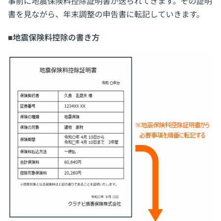
事前に地震保険料控除証明書が送られてきます。その証明
書を見ながら、年末調整の申告書に転記していきます。
■地震保険料控除の書き方