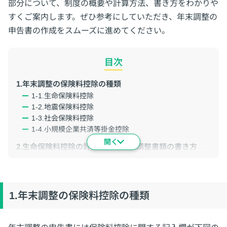
部分について、制度の概要や計算方法、書き方をわかりや
すくご案内します。ぜひ参考にしていただき、年末調整の
申告書の作成をスムーズに進めてください。
目次
1.年末調整の保険料控除の種類
1-1.生命保険料控除
1-2.地震保険料控除
1-3.社会保険料控除
1-4.小規模企業共済等掛金控除
2.生命保険料控除の計算方法と年末調整書類の書き方
2-1.生命保険料控除の計算方法
2-2.生命保険料控除の書き方
3.地震保険料控除の書き方
1.年末調整の保険料控除の種類
4.社会保険料控除の書き方
5.小規模企業共済等控除の書き方