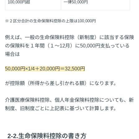
100,000円超
一律50,000円
※２区分合計の生命保険料控除の上限は100,000円
例えば、一般の生命保険料控除（新制度）に該当する保険
の保険料を１年間（１～12月）に50,000円支払っている
場合は
50,000円×1/4＋20,000円＝32,500円
が控除額（所得から差し引かれる額）になります。
介護医療保険料控除、個人年金保険料控除についても、新
制度、旧制度ごとに上記表に基づいて計算します。
2-2.生命保険料控除の書き方