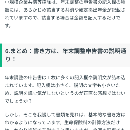
小規模企業共済等控除は、年末調整の申告書の記入欄の種
類には、あらかじめ該当する共済や確定拠出年金が記載さ
れていますので、該当する場合は金額を記入するだけで
す。
6.まとめ：書き方は、年末調整申告書の説明通
り！
年末調整の申告書は１枚に多くの記入欄や説明文が詰め込
まれています。記入欄は小さく、説明の文字も小さいた
め、説明を読む気がしないというのが正直な感想ではない
でしょうか？
しかし、そこを我慢して書類を見れば、基本的な書き方は
わかるようになっています。生命保険料の計算方法だけ