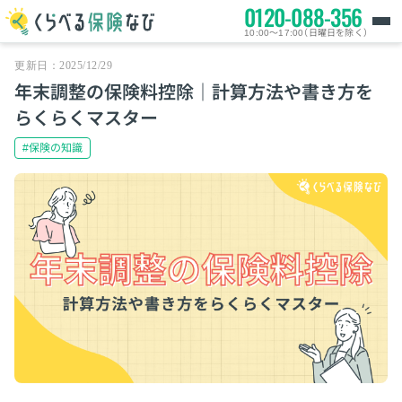
0120-088-356
10:00～17:00（日曜日を除く）
更新日：2025/12/29
年末調整の保険料控除｜計算方法や書き方を
らくらくマスター
#保険の知識