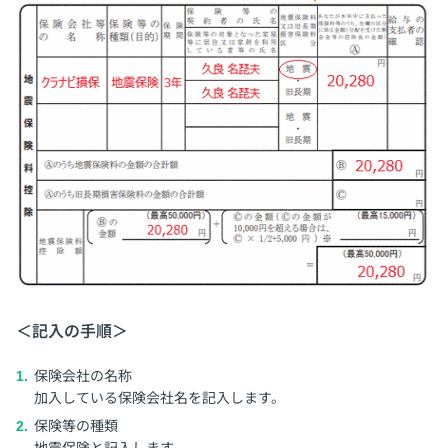
＜記入の手順＞
保険会社の名称
加入している保険会社名を記入します。
保険等の種類
地震保険と記入します。