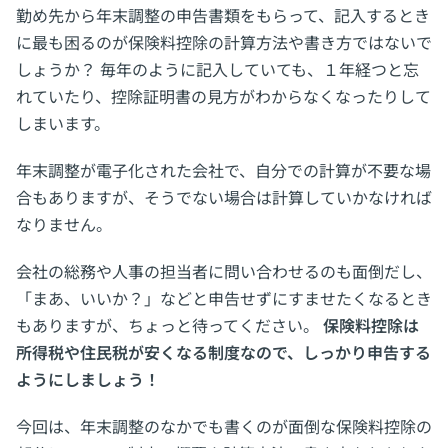
勤め先から年末調整の申告書類をもらって、記入するとき
に最も困るのが保険料控除の計算方法や書き方ではないで
しょうか？ 毎年のように記入していても、１年経つと忘
れていたり、控除証明書の見方がわからなくなったりして
しまいます。
年末調整が電子化された会社で、自分での計算が不要な場
合もありますが、そうでない場合は計算していかなければ
なりません。
会社の総務や人事の担当者に問い合わせるのも面倒だし、
「まあ、いいか？」などと申告せずにすませたくなるとき
もありますが、ちょっと待ってください。
保険料控除は
所得税や住民税が安くなる制度なので、しっかり申告する
ようにしましょう！
今回は、年末調整のなかでも書くのが面倒な保険料控除の