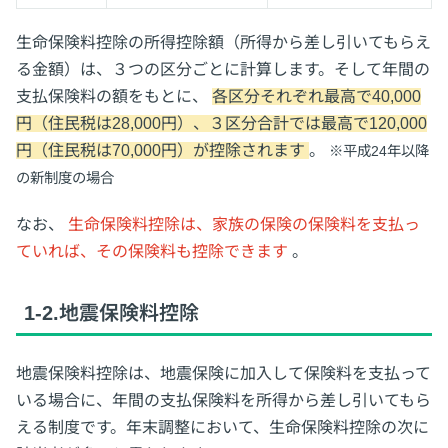
生命保険料控除の所得控除額（所得から差し引いてもらえ
る金額）は、３つの区分ごとに計算します。そして年間の
支払保険料の額をもとに、
各区分それぞれ最高で40,000
円（住民税は28,000円）、３区分合計では最高で120,000
円（住民税は70,000円）が控除されます
。
※平成24年以降
の新制度の場合
なお、
生命保険料控除は、家族の保険の保険料を支払っ
ていれば、その保険料も控除できます
。
1-2.地震保険料控除
地震保険料控除は、地震保険に加入して保険料を支払って
いる場合に、年間の支払保険料を所得から差し引いてもら
える制度です。年末調整において、生命保険料控除の次に