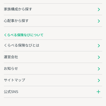
家族構成から探す
心配事から探す
くらべる保険なびについて
くらべる保険なびとは
運営会社
お知らせ
サイトマップ
公式SNS