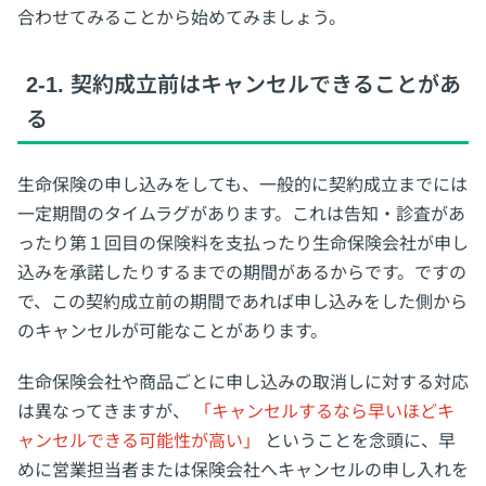
合わせてみることから始めてみましょう。
2-1. 契約成立前はキャンセルできることがあ
る
生命保険の申し込みをしても、一般的に契約成立までには
一定期間のタイムラグがあります。これは告知・診査があ
ったり第１回目の保険料を支払ったり生命保険会社が申し
込みを承諾したりするまでの期間があるからです。ですの
で、この契約成立前の期間であれば申し込みをした側から
のキャンセルが可能なことがあります。
生命保険会社や商品ごとに申し込みの取消しに対する対応
は異なってきますが、
「キャンセルするなら早いほどキ
ャンセルできる可能性が高い」
ということを念頭に、早
めに営業担当者または保険会社へキャンセルの申し入れを