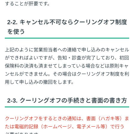
することが肝要です。
2-2. キャンセル不可ならクーリングオフ制度
を使う
上記のように営業担当者への連絡で申し込みのキャンセル
ができればよいですが、告知・診査が完了しており、初回
保険料の決済も済ませてしまっている場合などは原則キャ
ンセルができません。その場合はクーリングオフ制度を利
用して申し込みの撤回をします。
2-3. クーリングオフの手続きと書面の書き方
クーリングオフをするときの通知は、書面（ハガキ等）ま
たは電磁的記録（ホームページ、電子メール等）で行う