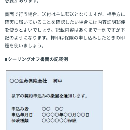
必要があります。
書面で行う場合、送付は主に郵送となりますが、相手方に
確実に届いていることを確認したい場合には内容証明郵便
を使うとよいでしょう。記載内容はあくまで一例ですが下
記のようになります。押印は保険の申し込みしたときの印
鑑を使いましょう。
■クーリングオフ書面の記載例