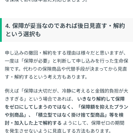
4. 保障が妥当なのであれば後日見直す・解約
という選択も
申し込みの撤回・解約をする理由は様々だと思いますが、
一度は「保障が必要」と判断して申し込みを行った生命保
険です。代わりの保険商品や代替手段が決まってから見直
す・解約するという考え方もあります。
例えば「保障は大切だが、冷静に考えると金銭的負担が大
きすぎる」という場合であれば、
いきなり解約して保障
をゼロにしてしまうのではなく、「保障額を抑えたプラン
や別商品」、「積立型ではなく掛け捨て型商品」等を検
討・加入した上で解約する
ようにして、保障ゼロの期間
を発生させないように見直しする方法もあります。