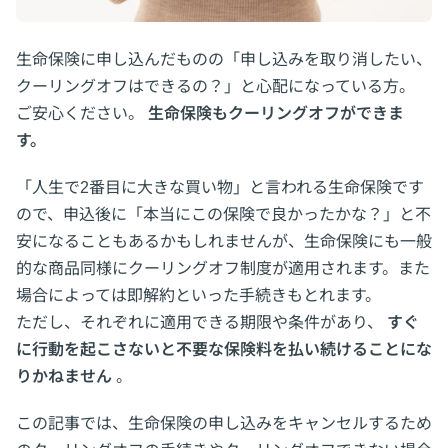
生命保険に申し込んだものの「申し込みを取り消したい、
クーリングオフはできるの？」と心配になっている方。
ご安心ください。
生命保険もクーリングオフができま
す。
「人生で2番目に大きな買い物」と言われる生命保険です
ので、申込後に「本当にこの保険で良かったかな？」と不
安になることもあるかもしれませんが、生命保険にも一般
的な商品同様にクーリングオフ制度が適用されます。また
場合によっては即解約といった手続きもとれます。
ただし、それぞれに適用できる期限や条件があり、
すぐ
に行動を起こさないと不要な保険料を払い続けることにな
りかねません
。
この記事では、生命保険の申し込みをキャンセルするため