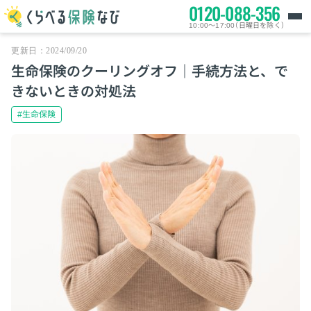
0120-088-356
10:00～17:00（日曜日を除く）
更新日：2024/09/20
生命保険のクーリングオフ｜手続方法と、で
きないときの対処法
#生命保険