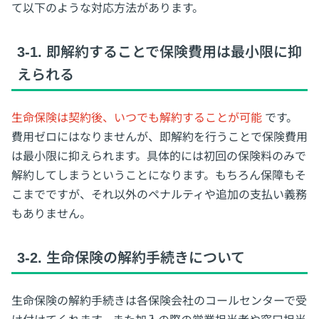
て以下のような対応方法があります。
3-1. 即解約することで保険費用は最小限に抑
えられる
生命保険は契約後、いつでも解約することが可能
です。
費用ゼロにはなりませんが、即解約を行うことで保険費用
は最小限に抑えられます。具体的には初回の保険料のみで
解約してしまうということになります。もちろん保障もそ
こまでですが、それ以外のペナルティや追加の支払い義務
もありません。
3-2. 生命保険の解約手続きについて
生命保険の解約手続きは各保険会社のコールセンターで受