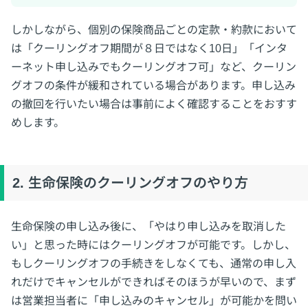
しかしながら、個別の保険商品ごとの定款・約款において
は「クーリングオフ期間が８日ではなく10日」「インタ
ーネット申し込みでもクーリングオフ可」など、クーリン
グオフの条件が緩和されている場合があります。申し込み
の撤回を行いたい場合は事前によく確認することをおすす
めします。
2. 生命保険のクーリングオフのやり方
生命保険の申し込み後に、「やはり申し込みを取消した
い」と思った時にはクーリングオフが可能です。しかし、
もしクーリングオフの手続きをしなくても、通常の申し入
れだけでキャンセルができればそのほうが早いので、まず
は営業担当者に「申し込みのキャンセル」が可能かを問い