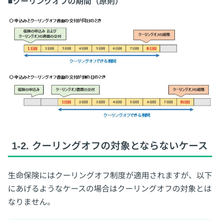
■クーリングオフの期間（原則）
1-2. クーリングオフの対象とならないケース
生命保険にはクーリングオフ制度が適用されますが、以下
にあげるようなケースの場合はクーリングオフの対象とは
なりません。