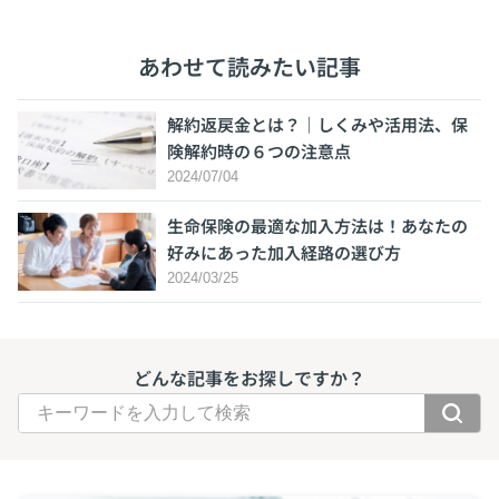
あわせて読みたい記事
解約返戻金とは？｜しくみや活用法、保
険解約時の６つの注意点
2024/07/04
生命保険の最適な加入方法は！あなたの
好みにあった加入経路の選び方
2024/03/25
どんな記事をお探しですか？