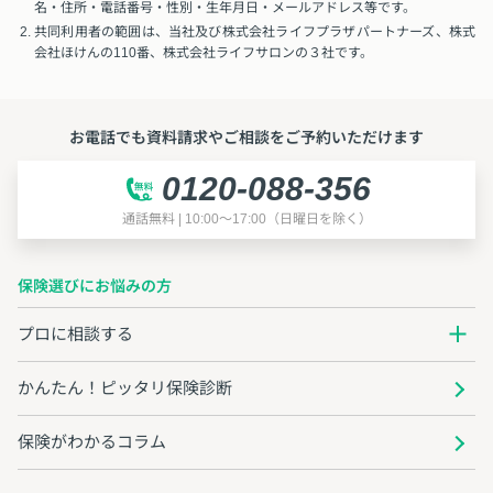
名・住所・電話番号・性別・生年月日・メールアドレス等です。
共同利用者の範囲は、当社及び株式会社ライフプラザパートナーズ、株式
会社ほけんの110番、株式会社ライフサロンの３社です。
お電話でも資料請求やご相談をご予約いただけます
0120-088-356
通話無料 | 10:00～17:00（日曜日を除く）
保険選びにお悩みの方
プロに相談する
かんたん！ピッタリ保険診断
保険がわかるコラム