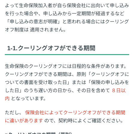
よって生命保険加入者が自ら保険会社に出向いて申し込み
を行った場合や、申し込みから一定期間が経過するなど
「申し込みの意志が明確」と思われる場合にはクーリング
オフ制度は
適用されません。
1-1.クーリングオフができる期間
生命保険のクーリングオフには日程的な条件があります。
クーリングオフができる期間は、原則「クーリングオフに
ついての書面を受け取った日」または「保険の申し込みを
した日」のうち遅い方の日から、その日を含めて
８日以
内
となっています。
ただし、
保険会社によってクーリングオフができる期間
に違いがあります
ので、契約時によくご確認ください。