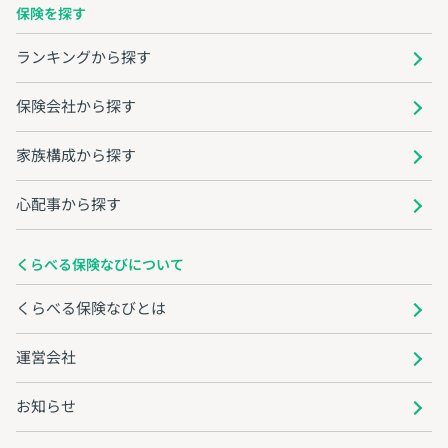
保険を探す
ランキングから探す
保険会社から探す
家族構成から探す
心配事から探す
くらべる保険なびについて
くらべる保険なびとは
運営会社
お知らせ