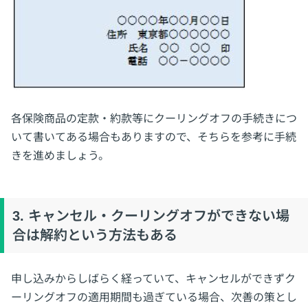
各保険商品の定款・約款等にクーリングオフの手続きにつ
いて書いてある場合もありますので、そちらを参考に手続
きを進めましょう。
3. キャンセル・クーリングオフができない場
合は解約という方法もある
申し込みからしばらく経っていて、キャンセルができずク
ーリングオフの適用期間も過ぎている場合、次善の策とし