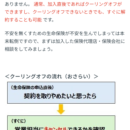
ありません。
通常、加入直後であればクーリングオフが
できますし、クーリングオフできないときでも、すぐに解
約することも可能
です。
不安を無くすための生命保険が不安を生んでしまっては本
末転倒ですので、まずは加入した保険代理店・保険会社に
相談をしてみましょう。
＜クーリングオフの流れ（おさらい）＞