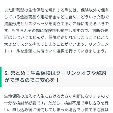
また貯蓄型の生命保険を解約する際には、保険以外で保有
している金融商品や定期預金なども含め、どういった形で
資産形成とリスクヘッジを両立するか冷静に考えるべきで
す。もちろんその間に保険料も発生しますので、判断の先
延ばしはいけませんが、保障が途切れてしまうことにより
大きなリスクを抱えてしまうことがないよう、リスクコン
トロールを念頭に納得のいく選択を行っていきましょう。
5. まとめ：生命保険はクーリングオフや解約
ができるのでご安心を！
生命保険の加入は人生における大きな判断になりますので
十分な検討が必要です。ただし、検討不足で申し込みを行
い、申し込み後に後悔してしまった場合でも慌てる必要は