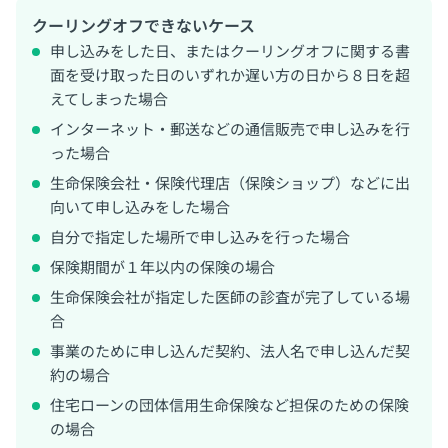
クーリングオフできないケース
申し込みをした日、またはクーリングオフに関する書
面を受け取った日のいずれか遅い方の日から８日を超
えてしまった場合
インターネット・郵送などの通信販売で申し込みを行
った場合
生命保険会社・保険代理店（保険ショップ）などに出
向いて申し込みをした場合
自分で指定した場所で申し込みを行った場合
保険期間が１年以内の保険の場合
生命保険会社が指定した医師の診査が完了している場
合
事業のために申し込んだ契約、法人名で申し込んだ契
約の場合
住宅ローンの団体信用生命保険など担保のための保険
の場合