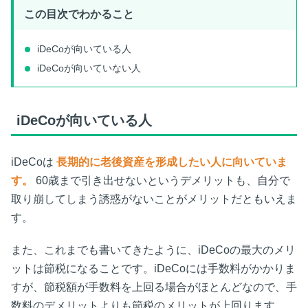
この目次でわかること
iDeCoが向いている人
iDeCoが向いていない人
iDeCoが向いている人
iDeCoは
長期的に老後資産を形成したい人に向いていま
す。
60歳まで引き出せないというデメリットも、自分で
取り崩してしまう誘惑がないことがメリットだともいえま
す。
また、これまでも書いてきたように、iDeCoの最大のメリ
ットは節税になることです。iDeCoには手数料がかかりま
すが、節税額が手数料を上回る場合がほとんどなので、手
数料のデメリットよりも節税のメリットが上回ります。