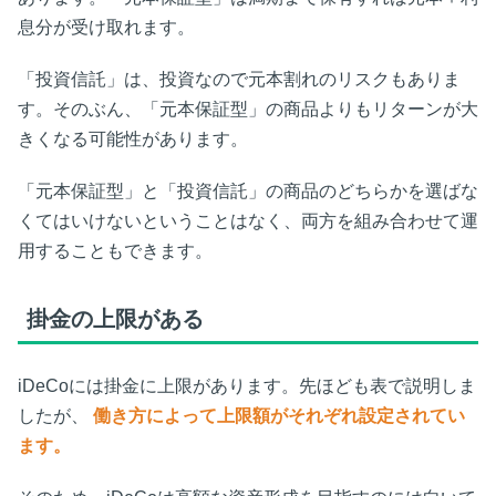
息分が受け取れます。
「投資信託」は、投資なので元本割れのリスクもありま
す。そのぶん、「元本保証型」の商品よりもリターンが大
きくなる可能性があります。
「元本保証型」と「投資信託」の商品のどちらかを選ばな
くてはいけないということはなく、両方を組み合わせて運
用することもできます。
掛金の上限がある
iDeCoには掛金に上限があります。先ほども表で説明しま
したが、
働き方によって上限額がそれぞれ設定されてい
ます。