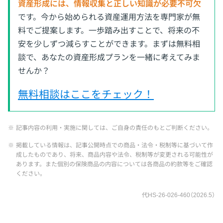
資産形成には、情報収集と正しい知識が必要不可欠
です。今から始められる資産運用方法を専門家が無
料でご提案します。一歩踏み出すことで、将来の不
安を少しずつ減らすことができます。まずは無料相
談で、あなたの資産形成プランを一緒に考えてみま
せんか？
無料相談はここをチェック！
※
記事内容の利用・実施に関しては、ご自身の責任のもとご判断ください。
※
掲載している情報は、記事公開時点での商品・法令・税制等に基づいて作
成したものであり、将来、商品内容や法令、税制等が変更される可能性が
あります。また個別の保険商品の内容については各商品の約款等をご確認
ください。
代HS-26-026-460（2026.5）