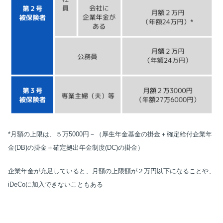
*月額の上限は、５万5000円－（厚生年金基金の掛金＋確定給付企業年
金(DB)の掛金＋確定拠出年金制度(DC)の掛金）
企業年金が充足していると、月額の上限額が２万円以下になることや、
iDeCoに加入できないこともある