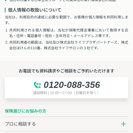
当社の所属する日本生命グループとの関係性の深い保険会社の商品
個人情報の取扱いについて
当社は、利用目的の達成に必要な範囲で、お客様の個人情報を共同利用しま
す。
共同利用される個人情報は、当社が保険代理店事業において取得する氏
名・住所・電話番号・性別・生年月日・メールアドレス等です。
共同利用者の範囲は、当社及び株式会社ライフプラザパートナーズ、株式
会社ほけんの110番、株式会社ライフサロンの３社です。
お電話でも資料請求やご相談をご予約いただけます
0120-088-356
通話無料 | 10:00～17:00（日曜日を除く）
保険選びにお悩みの方
プロに相談する