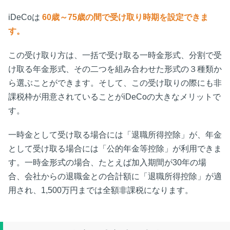
iDeCoは
60歳～75歳の間で受け取り時期を設定できま
す。
この受け取り方は、一括で受け取る一時金形式、分割で受
け取る年金形式、その二つを組み合わせた形式の３種類か
ら選ぶことができます。そして、この受け取りの際にも非
課税枠が用意されていることがiDeCoの大きなメリットで
す。
一時金として受け取る場合には「退職所得控除」が、年金
として受け取る場合には「公的年金等控除」が利用できま
す。一時金形式の場合、たとえば加入期間が30年の場
合、会社からの退職金との合計額に「退職所得控除」が適
用され、1,500万円までは全額非課税になります。