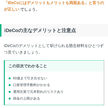
「iDeCoにはデメリットもメリットも両面ある」と言うの
が正しい
でしょう。
iDeCoの主なデメリットと注意点
iDeCoのデメリットとして挙げられる懸念材料をひとつず
つ見ていきましょう。
この目次でわかること
60歳まで引き出せない
口座管理手数料がかかる
運用次第で元本割れのリスクあり
掛金の上限がある