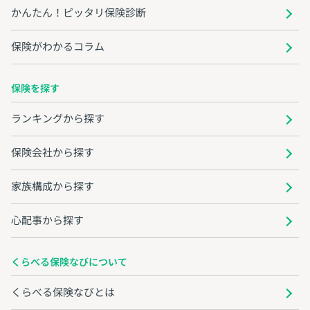
かんたん！ピッタリ保険診断
保険がわかるコラム
保険を探す
ランキングから探す
保険会社から探す
家族構成から探す
心配事から探す
くらべる保険なびについて
くらべる保険なびとは