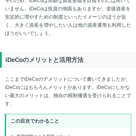
そのため、iDeCoは高額な資産形成を目指すのには向いて
いません。iDeCoは投資の側面もありますが、老後資産を
安定的に増やすための制度といったイメージのほうが近
く、大きく資産を増やしたい人は他の資産運用も利用した
ほうがいいでしょう。
iDeCoのメリットと活用方法
ここまでiDeCoのデメリットについて書いてきましたが、
iDeCoにはもちろんメリットがあります。iDeCoにしかな
い最大のメリットは、独自の税制優遇を受けられることで
す。
この目次でわかること