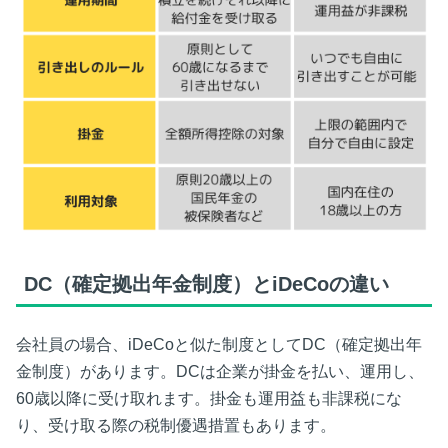
DC（確定拠出年金制度）とiDeCoの違い
会社員の場合、iDeCoと似た制度としてDC（確定拠出年
金制度）があります。DCは企業が掛金を払い、運用し、
60歳以降に受け取れます。掛金も運用益も非課税にな
り、受け取る際の税制優遇措置もあります。