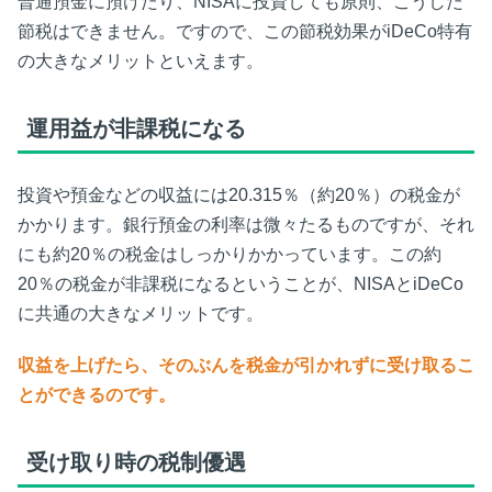
普通預金に預けたり、NISAに投資しても原則、こうした
節税はできません。ですので、この節税効果がiDeCo特有
の大きなメリットといえます。
運用益が非課税になる
投資や預金などの収益には20.315％（約20％）の税金が
かかります。銀行預金の利率は微々たるものですが、それ
にも約20％の税金はしっかりかかっています。この約
20％の税金が非課税になるということが、NISAとiDeCo
に共通の大きなメリットです。
収益を上げたら、そのぶんを税金が引かれずに受け取るこ
とができるのです。
受け取り時の税制優遇