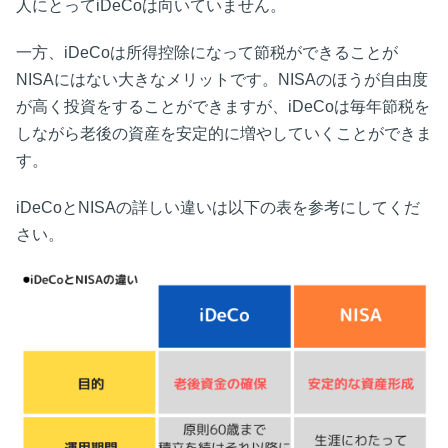
人にとってiDeCoは向いていません。
一方、iDeCoは所得控除になって節税ができることが
NISAにはない大きなメリットです。NISAのほうが自由度
が高く投資をすることができますが、iDeCoは毎年節税を
しながら老後の資産を安定的に増やしていくことができま
す。
iDeCoとNISAの詳しい違いは以下の表を参考にしてくだ
さい。