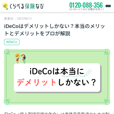
0120-088-356
10:00～17:00（日曜日を除く）
更新日：2025/04/11
iDeCoはデメリットしかない？本当のメリッ
トとデメリットをプロが解説
#iDeCo