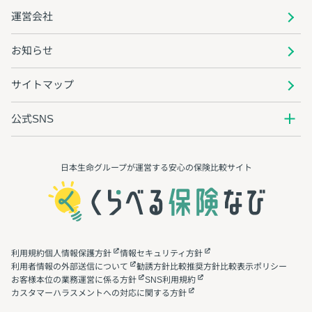
運営会社
お知らせ
サイトマップ
公式SNS
日本生命グループが運営する安心の保険⽐較サイト
利用規約
個人情報保護方針
情報セキュリティ方針
利用者情報の外部送信について
勧誘方針
比較推奨方針
比較表示ポリシー
お客様本位の業務運営に係る方針
SNS利用規約
カスタマーハラスメントへの対応に関する方針