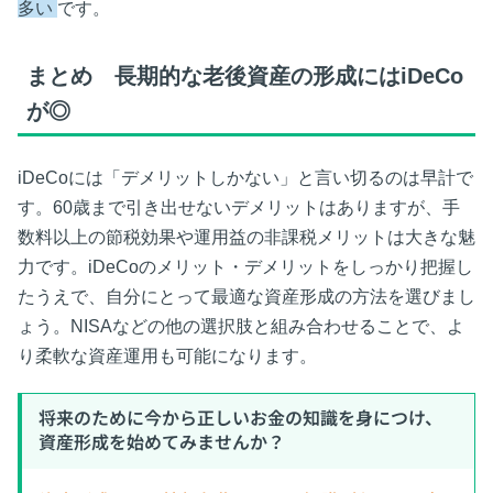
多い
です。
まとめ 長期的な老後資産の形成にはiDeCo
が◎
iDeCoには「デメリットしかない」と言い切るのは早計で
す。60歳まで引き出せないデメリットはありますが、手
数料以上の節税効果や運用益の非課税メリットは大きな魅
力です。iDeCoのメリット・デメリットをしっかり把握し
たうえで、自分にとって最適な資産形成の方法を選びまし
ょう。NISAなどの他の選択肢と組み合わせることで、よ
り柔軟な資産運用も可能になります。
将来のために今から正しいお金の知識を身につけ、
資産形成を始めてみませんか？