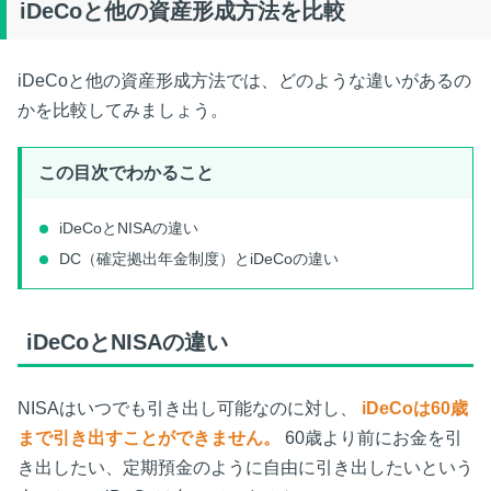
iDeCoと他の資産形成方法を比較
iDeCoと他の資産形成方法では、どのような違いがあるの
かを比較してみましょう。
この目次でわかること
iDeCoとNISAの違い
DC（確定拠出年金制度）とiDeCoの違い
iDeCoとNISAの違い
NISAはいつでも引き出し可能なのに対し、
iDeCoは60歳
まで引き出すことができません。
60歳より前にお金を引
き出したい、定期預金のように自由に引き出したいという