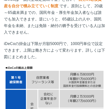
産を自分で積み立てていく制度
です。原則として、20歳
～65歳未満までの、国民年金・厚生年金加入者ならば誰
でも加入できます。逆にいうと、65歳以上の人や、国民
年金を未納、または免除・納付の猶予を受けている人は加
入できません。
iDeCoの掛金は下限が月額5000円で、1000円単位で設定
できます。上限は働き方によって変わります。詳しくは下
図にまとめました。