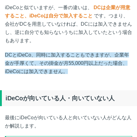
iDeCoと似ていますが、一番の違いは、
DCは企業が用意
すること、iDeCoは自分で加入すること
です。つまり、
会社がDCを用意していなければ、DCには加入できません
し、逆に自分でも知らないうちに加入していたという場合
もあります。
DCとiDeCo、同時に加入することもできますが、企業年
金が手厚くて、その掛金が月55,000円以上だった場合、
iDeCoには加入できません。
iDeCoが向いている人・向いていない人
最後にiDeCoが向いている人と向いていない人がどんな人
か解説します。