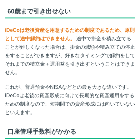
60歳まで引き出せない
iDeCoは老後資産を用意するための制度であるため、原則
として途中解約はできません。
途中で掛金を積み立てる
ことが難しくなった場合は、掛金の減額や積み立ての停止
をすることができますが、好きなタイミングで解約をして
それまでの積立金＋運用益を引き出すということはできま
せん。
これが、普通預金やNISAなどとの最も大きな違いです。
iDeCoは老後の資産形成に向けて長期的な資産運用をする
ための制度なので、短期間での資産形成には向いていない
といえます。
口座管理手数料がかかる