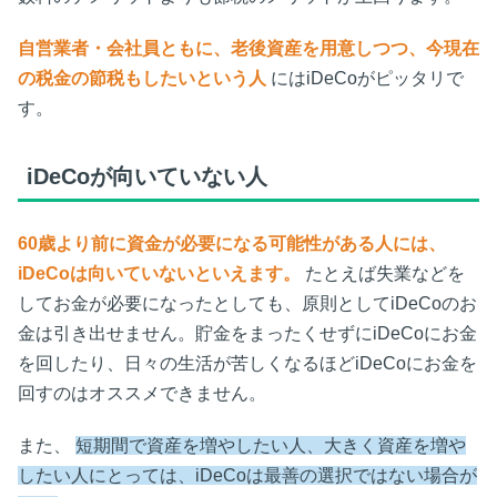
自営業者・会社員ともに、老後資産を用意しつつ、今現在
の税金の節税もしたいという人
にはiDeCoがピッタリで
す。
iDeCoが向いていない人
60歳より前に資金が必要になる可能性がある人には、
iDeCoは向いていないといえます。
たとえば失業などを
してお金が必要になったとしても、原則としてiDeCoのお
金は引き出せません。貯金をまったくせずにiDeCoにお金
を回したり、日々の生活が苦しくなるほどiDeCoにお金を
回すのはオススメできません。
また、
短期間で資産を増やしたい人、大きく資産を増や
したい人にとっては、iDeCoは最善の選択ではない場合が