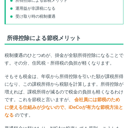
所得控除による節税メリット
運用益が非課税になる
受け取り時の税制優遇
所得控除による節税メリット
税制優遇のひとつめが、掛金が全額所得控除になることで
す。その分、住民税・所得税の負担が軽くなります。
そもそも税金は、年収から所得控除を引いた額が課税所得
になり、この課税所得から税額を計算します。所得控除が
増えれば、課税所得が減るので税金の負担も軽くなるわけ
です。これを節税と言いますが、
会社員には節税のため
に使える仕組みが少ないので、iDeCoが有力な節税方法と
なる
のです。